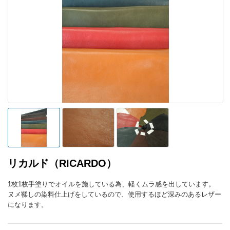
リカルド（RICARDO）
1枚1枚手塗りでオイルを施している為、軽くムラ感を出しています。
ヌメ鞣しの染料仕上げをしているので、使用するほど深みのあるレザー
になります。