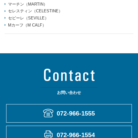
マーチン（MARTIN）
セレスティン（CELESTINE）
セビーレ（SEVILLE）
Mカーフ（M CALF）
お問い合わせ
072-966-1555
072-966-1554