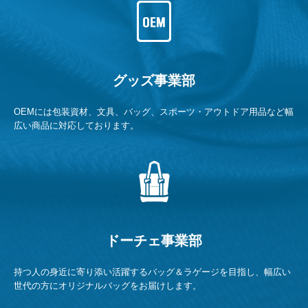
グッズ事業部
OEMには包装資材、文具、バッグ、スポーツ・アウトドア用品など幅
広い商品に対応しております。
ドーチェ事業部
持つ人の身近に寄り添い活躍するバッグ＆ラゲージを目指し、幅広い
世代の方にオリジナルバッグをお届けします。