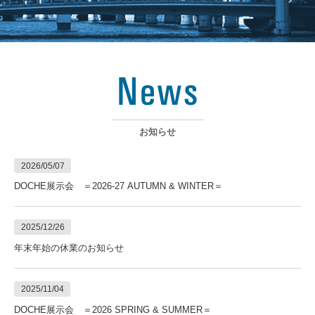
お知らせ
2026/05/07
DOCHE展示会 ＝2026-27 AUTUMN & WINTER＝
2025/12/26
年末年始の休業のお知らせ
2025/11/04
DOCHE展示会 ＝2026 SPRING & SUMMER＝