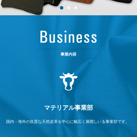
事業内容
マテリアル事業部
国内・海外の良質な天然皮革を中心に幅広く展開しいる事業部です。