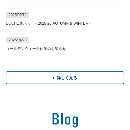
2025/05/12
DOCHE展示会 ＝2025-26 AUTUMN & WINTER＝
2025/04/28
ゴールデンウィーク休業のお知らせ
詳しく見る