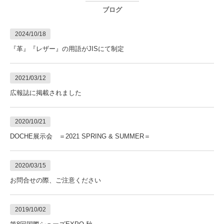
ブログ
2024/10/18
『革』『レザー』の用語がJISにて制定
2021/03/12
広報誌に掲載されました
2020/10/21
DOCHE展示会 ＝2021 SPRING & SUMMER＝
2020/03/15
お問合せの際、ご注意ください
2019/10/02