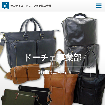
ドーチェ事業部
詳細はこちら