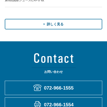
第8回国際シューズEXPO 秋
詳しく見る
お問い合わせ
072-966-1555
072-966-1554