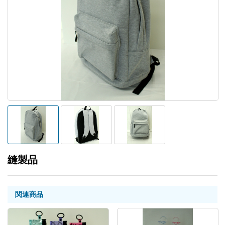
縫製品
関連商品