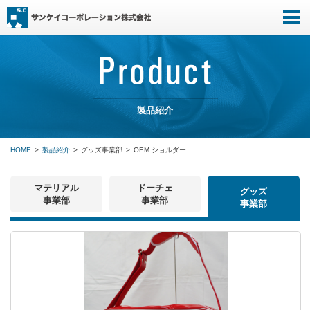
製品紹介
HOME
製品紹介
グッズ事業部
OEM ショルダー
マテリアル
ドーチェ
グッズ
事業部
事業部
事業部