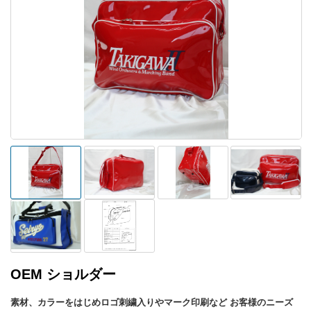
OEM ショルダー
素材、カラーをはじめロゴ刺繍入りやマーク印刷など お客様のニーズ