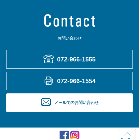
お問い合わせ
072-966-1555
072-966-1554
メールでのお問い合わせ