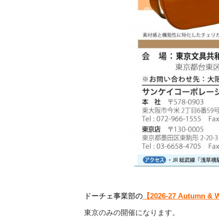
ドーチェ事業部の
【2026-27 Autumn & W
東京のみの開催になります。