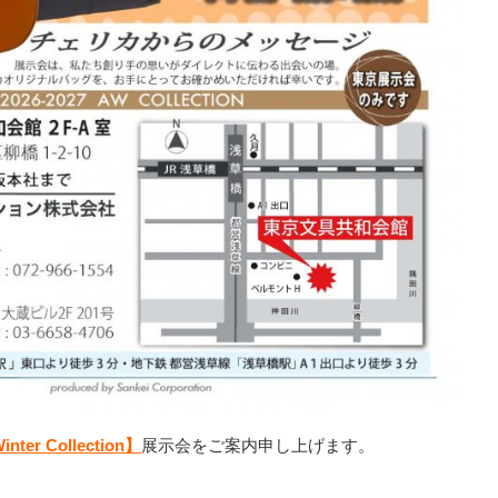
inter Collection】
展示会をご案内申し上げます。