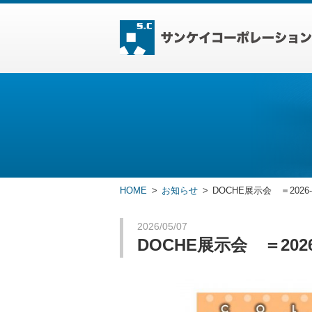
HOME
お知らせ
DOCHE展示会 ＝2026-2
2026/05/07
DOCHE展示会 ＝2026-