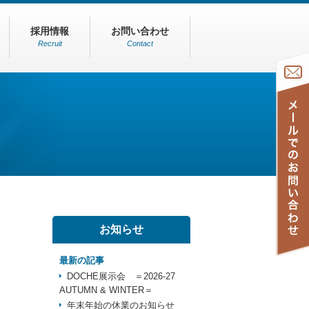
採用情報
お問い合わせ
Recruit
Contact
お知らせ
最新の記事
DOCHE展示会 ＝2026-27
AUTUMN & WINTER＝
年末年始の休業のお知らせ