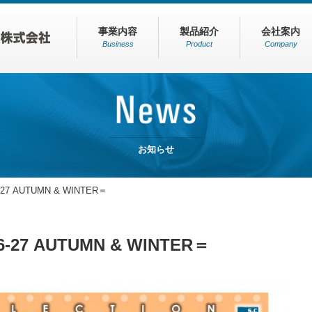
事業内容
製品紹介
会社案内
Business
Product
Company
お知らせ
7 AUTUMN & WINTER＝
27 AUTUMN & WINTER＝