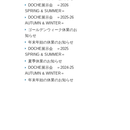
DOCHE展示会 ＝2026
SPRING & SUMMER＝
DOCHE展示会 ＝2025-26
AUTUMN & WINTER＝
ゴールデンウィーク休業のお
知らせ
年末年始の休業のお知らせ
DOCHE展示会 ＝2025
SPRING & SUMMER＝
夏季休業のお知らせ
DOCHE展示会 ＝2024-25
AUTUMN & WINTER＝
年末年始の休業のお知らせ